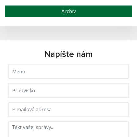
Archív
Napíšte nám