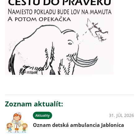
Zoznam aktualít:
31. JÚL 2026
Aktuality
Oznam detská ambulancia Jablonica