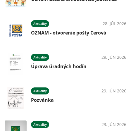
28. JÚL 2026
Aktuality
OZNAM - otvorenie pošty Cerová
29. JÚN 2026
Aktuality
Úprava úradných hodín
29. JÚN 2026
Aktuality
Pozvánka
23. JÚN 2026
Aktuality