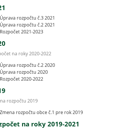
21
Úprava rozpočtu č.3 2021
Úprava rozpočtu č.2 2021
Rozpočet 2021-2023
20
očet na roky 2020-2022
Úprava rozpočtu č.2 2020
Úprava rozpočtu 2020
Rozpočet 2020-2022
19
na rozpočtu 2019
Zmena rozpočtu obce č.1 pre rok 2019
zpočet na roky 2019-2021