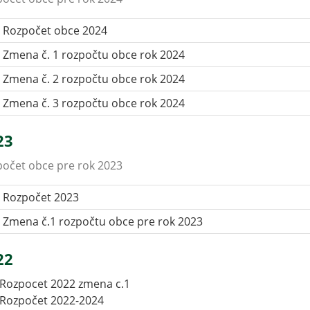
Rozpočet obce 2024
Zmena č. 1 rozpočtu obce rok 2024
Zmena č. 2 rozpočtu obce rok 2024
Zmena č. 3 rozpočtu obce rok 2024
23
očet obce pre rok 2023
Rozpočet 2023
Zmena č.1 rozpočtu obce pre rok 2023
22
Rozpocet 2022 zmena c.1
Rozpočet 2022-2024