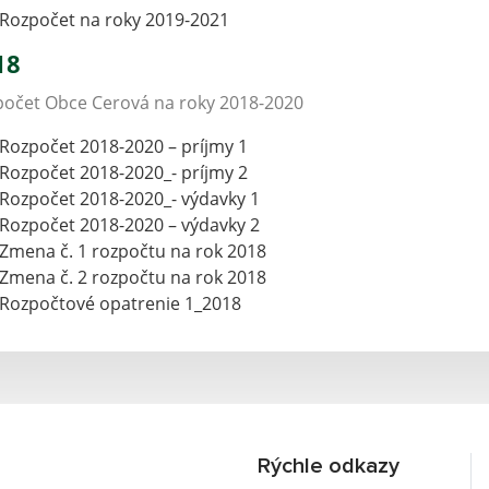
Rozpočet na roky 2019-2021
18
očet Obce Cerová na roky 2018-2020
Rozpočet 2018-2020 – príjmy 1
Rozpočet 2018-2020_- príjmy 2
Rozpočet 2018-2020_- výdavky 1
Rozpočet 2018-2020 – výdavky 2
Zmena č. 1 rozpočtu na rok 2018
Zmena č. 2 rozpočtu na rok 2018
Rozpočtové opatrenie 1_2018
Rýchle odkazy