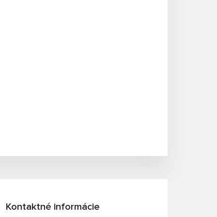
Kontaktné informácie