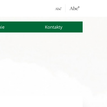
nie
Kontakty