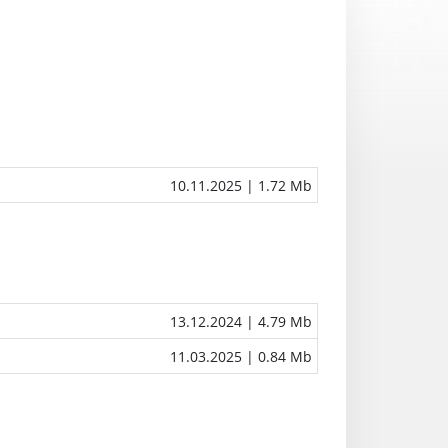
10.11.2025
| 1.72 Mb
13.12.2024
| 4.79 Mb
11.03.2025
| 0.84 Mb