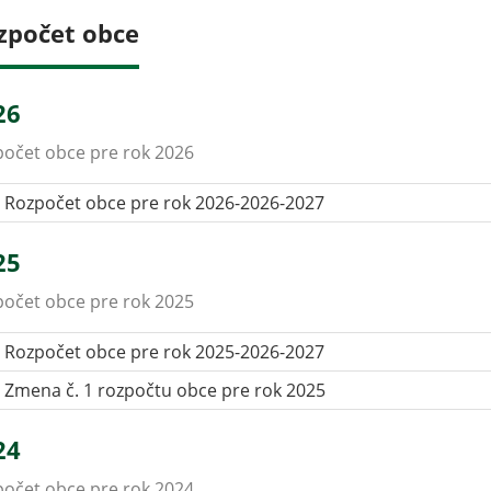
zpočet obce
26
očet obce pre rok 2026
Rozpočet obce pre rok 2026-2026-2027
25
očet obce pre rok 2025
Rozpočet obce pre rok 2025-2026-2027
Zmena č. 1 rozpočtu obce pre rok 2025
24
očet obce pre rok 2024