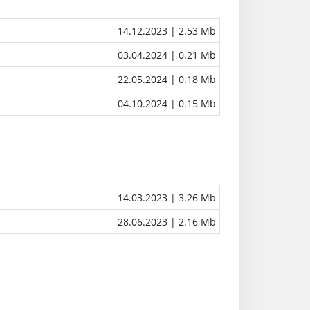
14.12.2023
| 2.53 Mb
03.04.2024
| 0.21 Mb
22.05.2024
| 0.18 Mb
04.10.2024
| 0.15 Mb
14.03.2023
| 3.26 Mb
28.06.2023
| 2.16 Mb