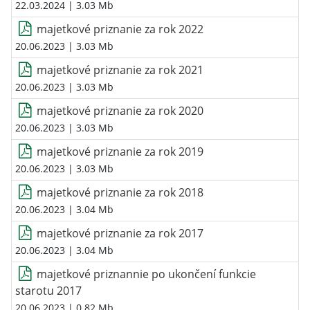
22.03.2024
| 3.03 Mb
majetkové priznanie za rok 2022
20.06.2023
| 3.03 Mb
majetkové priznanie za rok 2021
20.06.2023
| 3.03 Mb
majetkové priznanie za rok 2020
20.06.2023
| 3.03 Mb
majetkové priznanie za rok 2019
20.06.2023
| 3.03 Mb
majetkové priznanie za rok 2018
20.06.2023
| 3.04 Mb
majetkové priznanie za rok 2017
20.06.2023
| 3.04 Mb
majetkové priznannie po ukončení funkcie
starotu 2017
20.06.2023
| 0.82 Mb