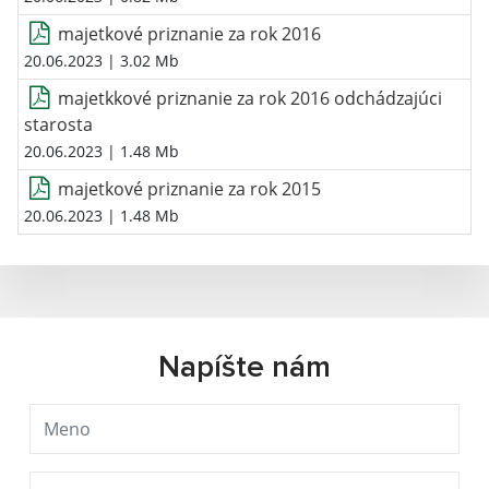
majetkové priznanie za rok 2016
20.06.2023
| 3.02 Mb
majetkkové priznanie za rok 2016 odchádzajúci
starosta
20.06.2023
| 1.48 Mb
majetkové priznanie za rok 2015
20.06.2023
| 1.48 Mb
Napíšte nám