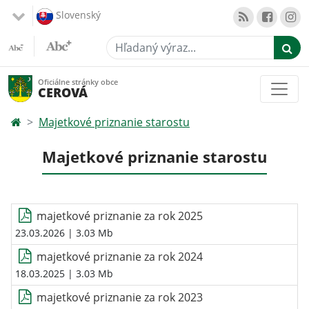
Slovenský
Hľadaný výraz...
Oficiálne stránky obce
CEROVÁ
Majetkové priznanie starostu
Majetkové priznanie starostu
majetkové priznanie za rok 2025
23.03.2026
| 3.03 Mb
majetkové priznanie za rok 2024
18.03.2025
| 3.03 Mb
majetkové priznanie za rok 2023