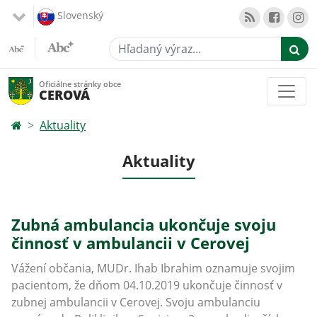
Slovenský
Hľadaný výraz...
Oficiálne stránky obce
CEROVÁ
Aktuality
Aktuality
Zubná ambulancia ukončuje svoju
činnosť v ambulancii v Cerovej
Vážení občania, MUDr. Ihab Ibrahim oznamuje svojim
pacientom, že dňom 04.10.2019 ukončuje činnosť v
zubnej ambulancii v Cerovej. Svoju ambulanciu