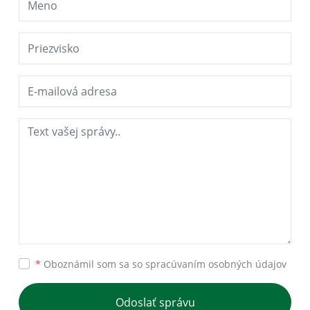
*
Oboznámil som sa so
spracúvaním osobných údajov
Odoslať správu