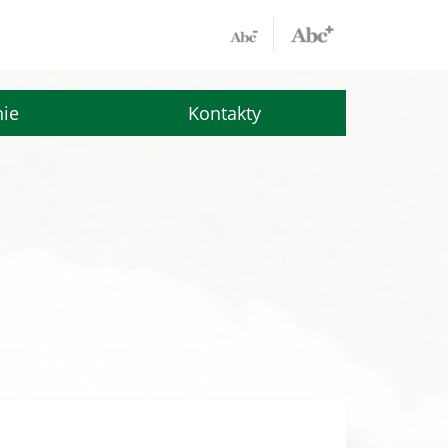
nie
Kontakty