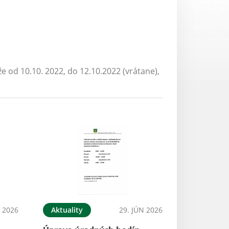
od 10.10. 2022, do 12.10.2022 (vrátane),
L 2026
Aktuality
29. JÚN 2026