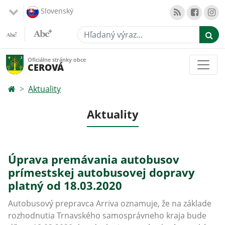
Slovenský
Hľadaný výraz...
Oficiálne stránky obce
CEROVÁ
Aktuality
Aktuality
Úprava premávania autobusov
prímestskej autobusovej dopravy
platný od 18.03.2020
Autobusový prepravca Arriva oznamuje, že na základe
rozhodnutia Trnavského samosprávneho kraja bude