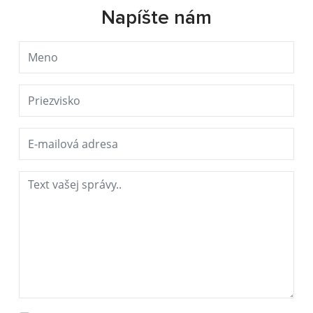
Napíšte nám