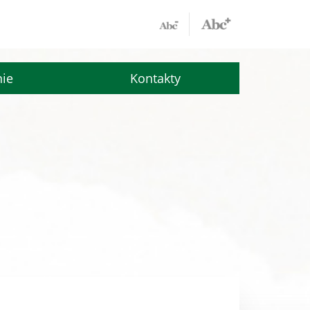
nie
Kontakty