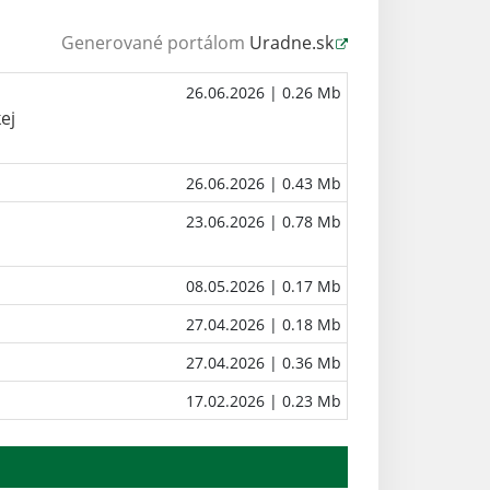
Generované portálom
Uradne.sk
u
26.06.2026
| 0.26 Mb
ej
26.06.2026
| 0.43 Mb
23.06.2026
| 0.78 Mb
08.05.2026
| 0.17 Mb
27.04.2026
| 0.18 Mb
27.04.2026
| 0.36 Mb
17.02.2026
| 0.23 Mb