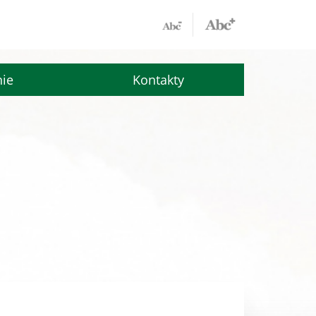
nie
Kontakty