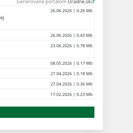
Generované portálom
Uradne.sk
u
26.06.2026
| 0.26 Mb
ej
26.06.2026
| 0.43 Mb
23.06.2026
| 0.78 Mb
08.05.2026
| 0.17 Mb
27.04.2026
| 0.18 Mb
27.04.2026
| 0.36 Mb
17.02.2026
| 0.23 Mb