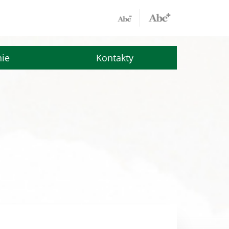
nie
Kontakty