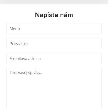
Napíšte nám