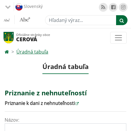
Slovenský
Hľadaný výraz...
Oficiálne stránky obce
CEROVÁ
Úradná tabuľa
Úradná tabuľa
Priznanie z nehnuteľností
Priznanie k dani z nehnuteľnosti
Názov: