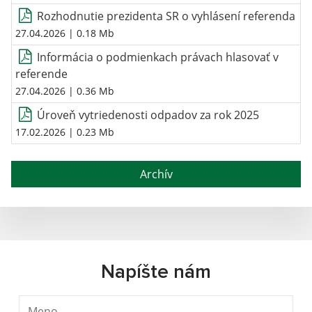
Rozhodnutie prezidenta SR o vyhlásení referenda
27.04.2026
| 0.18 Mb
Informácia o podmienkach právach hlasovať v
referende
27.04.2026
| 0.36 Mb
Úroveň vytriedenosti odpadov za rok 2025
17.02.2026
| 0.23 Mb
Archív
Napíšte nám