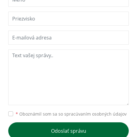
*
Oboznámil som sa so
spracúvaním osobných údajov
Odoslať správu