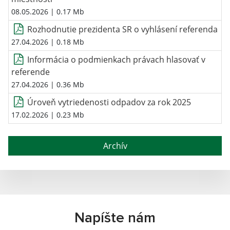
08.05.2026
| 0.17 Mb
Rozhodnutie prezidenta SR o vyhlásení referenda
27.04.2026
| 0.18 Mb
Informácia o podmienkach právach hlasovať v
referende
27.04.2026
| 0.36 Mb
Úroveň vytriedenosti odpadov za rok 2025
17.02.2026
| 0.23 Mb
Archív
Napíšte nám