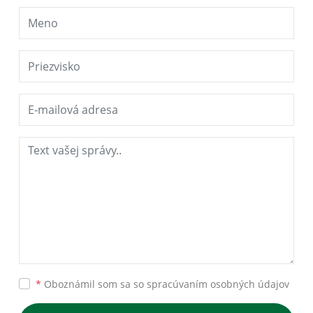
*
Oboznámil som sa so
spracúvaním osobných údajov