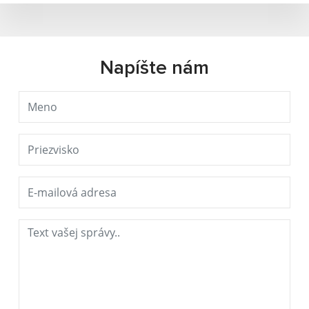
Napíšte nám