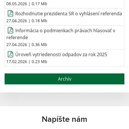
08.05.2026
| 0.17 Mb
Rozhodnutie prezidenta SR o vyhlásení referenda
27.04.2026
| 0.18 Mb
Informácia o podmienkach právach hlasovať v
referende
27.04.2026
| 0.36 Mb
Úroveň vytriedenosti odpadov za rok 2025
17.02.2026
| 0.23 Mb
Archív
Napíšte nám