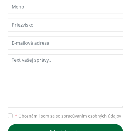
*
Oboznámil som sa so
spracúvaním osobných údajov