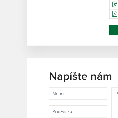
Napíšte nám