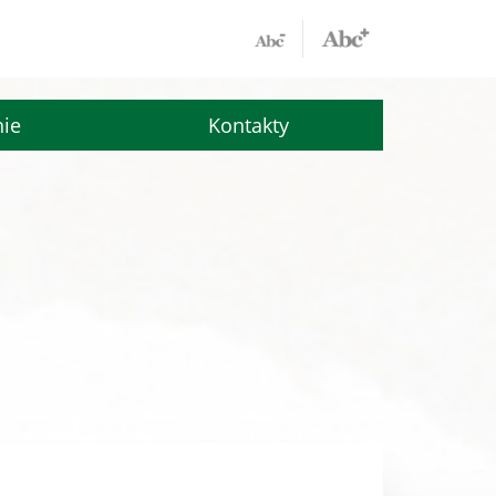
nie
Kontakty