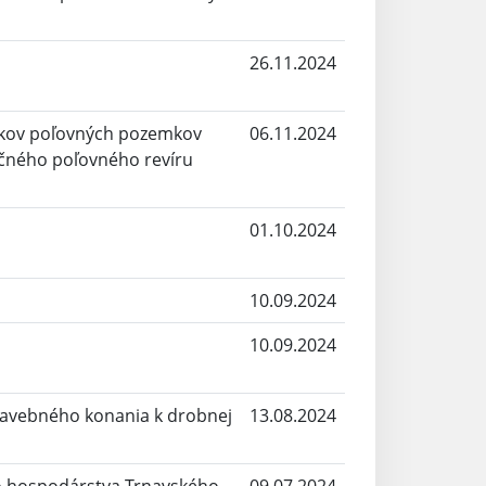
26.11.2024
íkov poľovných pozemkov
06.11.2024
čného poľovného revíru
01.10.2024
10.09.2024
10.09.2024
tavebného konania k drobnej
13.08.2024