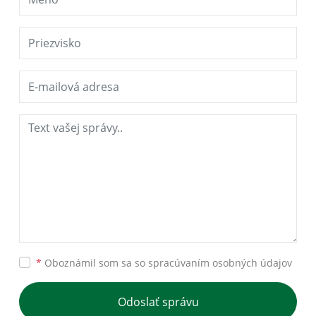
*
Oboznámil som sa so
spracúvaním osobných údajov
Odoslať správu