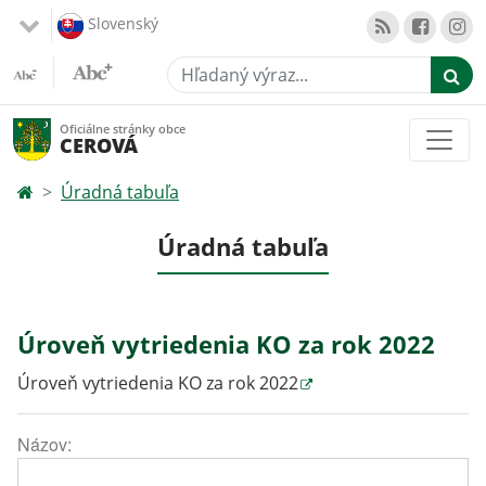
Slovenský
Hľadaný výraz...
Oficiálne stránky obce
CEROVÁ
Úradná tabuľa
Úradná tabuľa
Úroveň vytriedenia KO za rok 2022
Úroveň vytriedenia KO za rok 2022
Názov: