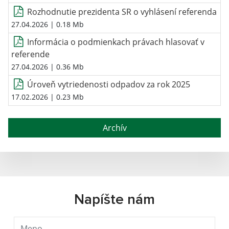
Rozhodnutie prezidenta SR o vyhlásení referenda
27.04.2026
| 0.18 Mb
Informácia o podmienkach právach hlasovať v
referende
27.04.2026
| 0.36 Mb
Úroveň vytriedenosti odpadov za rok 2025
17.02.2026
| 0.23 Mb
Archív
Napíšte nám