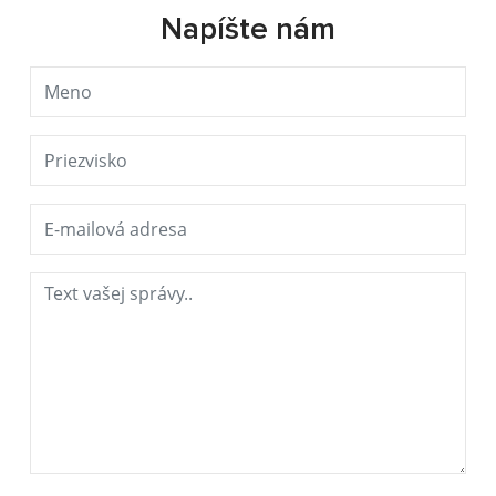
Napíšte nám