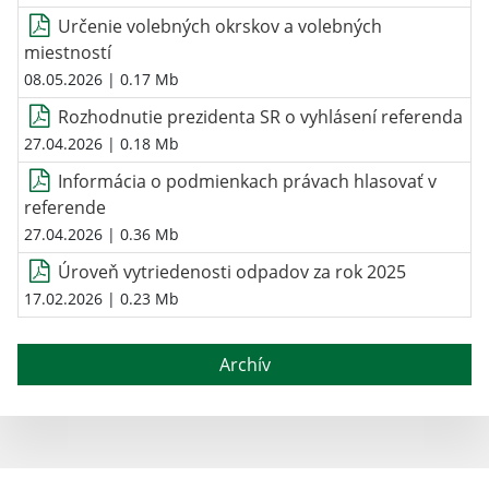
Určenie volebných okrskov a volebných
miestností
08.05.2026
| 0.17 Mb
Rozhodnutie prezidenta SR o vyhlásení referenda
27.04.2026
| 0.18 Mb
Informácia o podmienkach právach hlasovať v
referende
27.04.2026
| 0.36 Mb
Úroveň vytriedenosti odpadov za rok 2025
17.02.2026
| 0.23 Mb
Archív