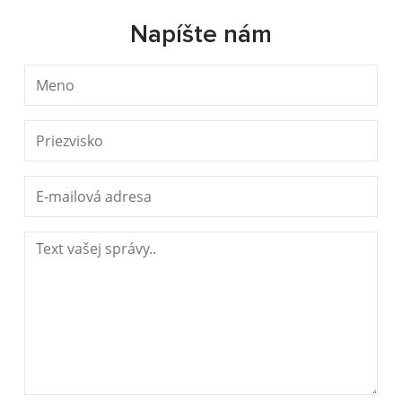
Napíšte nám