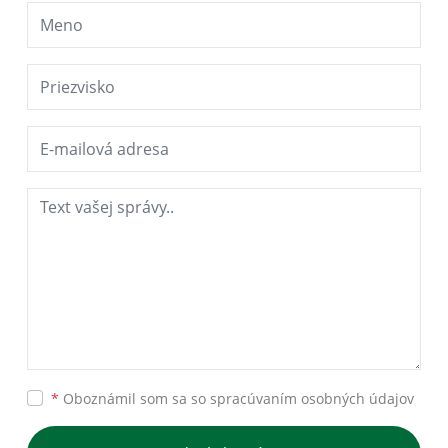
*
Oboznámil som sa so
spracúvaním osobných údajov