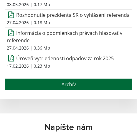
08.05.2026
| 0.17 Mb
Rozhodnutie prezidenta SR o vyhlásení referenda
27.04.2026
| 0.18 Mb
Informácia o podmienkach právach hlasovať v
referende
27.04.2026
| 0.36 Mb
Úroveň vytriedenosti odpadov za rok 2025
17.02.2026
| 0.23 Mb
Archív
Napíšte nám