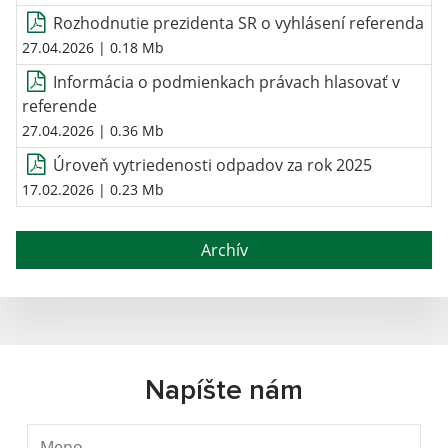
Rozhodnutie prezidenta SR o vyhlásení referenda
27.04.2026
| 0.18 Mb
Informácia o podmienkach právach hlasovať v
referende
27.04.2026
| 0.36 Mb
Úroveň vytriedenosti odpadov za rok 2025
17.02.2026
| 0.23 Mb
Archív
Napíšte nám