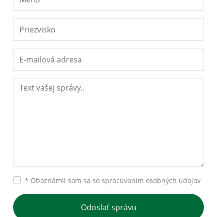
*
Oboznámil som sa so
spracúvaním osobných údajov
Odoslať správu