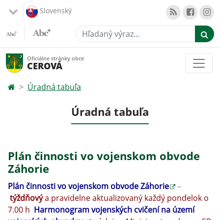
Slovenský
Hľadaný výraz...
Oficiálne stránky obce
CEROVÁ
Úradná tabuľa
Úradná tabuľa
Plán činnosti vo vojenskom obvode
Záhorie
Plán činnosti vo vojenskom obvode Záhorie
–
týždňový
a pravidelne aktualizovaný každý pondelok o
7.00 h
Harmonogram vojenských cvičení na území