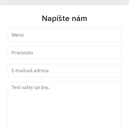
Napíšte nám