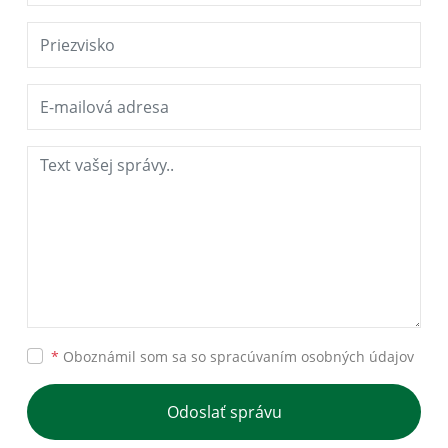
*
Oboznámil som sa so
spracúvaním osobných údajov
Odoslať správu