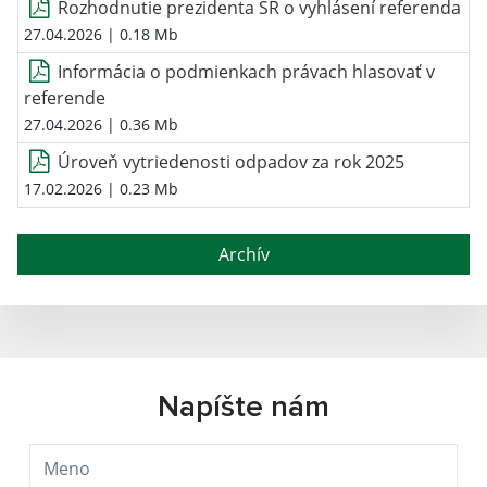
Rozhodnutie prezidenta SR o vyhlásení referenda
27.04.2026
| 0.18 Mb
Informácia o podmienkach právach hlasovať v
referende
27.04.2026
| 0.36 Mb
Úroveň vytriedenosti odpadov za rok 2025
17.02.2026
| 0.23 Mb
Archív
Napíšte nám