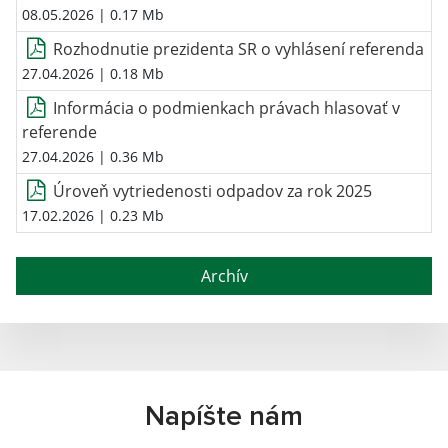
08.05.2026
| 0.17 Mb
Rozhodnutie prezidenta SR o vyhlásení referenda
27.04.2026
| 0.18 Mb
Informácia o podmienkach právach hlasovať v
referende
27.04.2026
| 0.36 Mb
Úroveň vytriedenosti odpadov za rok 2025
17.02.2026
| 0.23 Mb
Archív
Napíšte nám