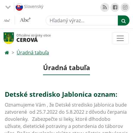
Slovenský
Hľadaný výraz...
Oficiálne stránky obce
CEROVÁ
Úradná tabuľa
Úradná tabuľa
Detské stredisko Jablonica oznam:
Oznamujeme Vám , že Detské stredisko Jablonica bude
zatvorené od 25.7.2022 do 5.8.2022 z dôvodu čerpania
dovolenky. Zabezpečte si lieky, ktoré dlhodobo
užívate, dietetické potraviny a potvrdenia do táborov