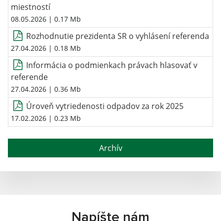
miestností
08.05.2026
| 0.17 Mb
Rozhodnutie prezidenta SR o vyhlásení referenda
27.04.2026
| 0.18 Mb
Informácia o podmienkach právach hlasovať v
referende
27.04.2026
| 0.36 Mb
Úroveň vytriedenosti odpadov za rok 2025
17.02.2026
| 0.23 Mb
Archív
Napíšte nám