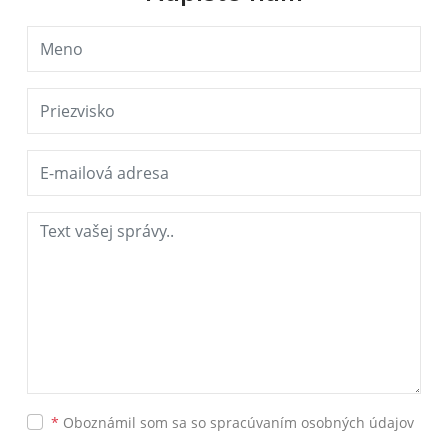
*
Oboznámil som sa so
spracúvaním osobných údajov