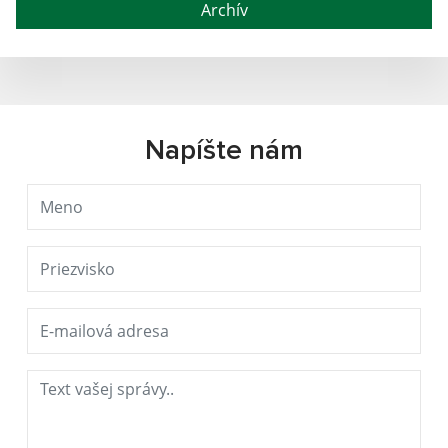
Archív
Napíšte nám