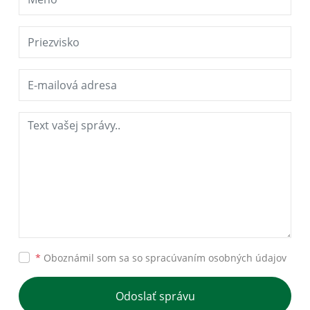
*
Oboznámil som sa so
spracúvaním osobných údajov
Odoslať správu