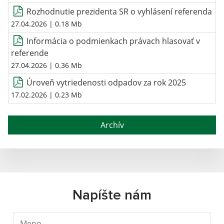
Rozhodnutie prezidenta SR o vyhlásení referenda
27.04.2026
| 0.18 Mb
Informácia o podmienkach právach hlasovať v
referende
27.04.2026
| 0.36 Mb
Úroveň vytriedenosti odpadov za rok 2025
17.02.2026
| 0.23 Mb
Archív
Napíšte nám