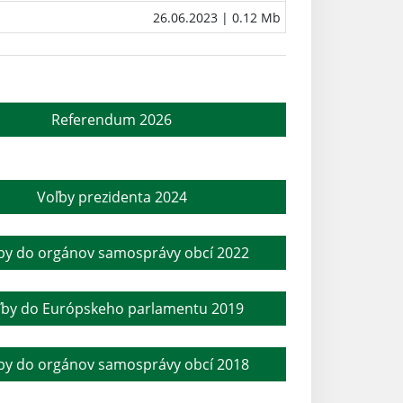
26.06.2023
| 0.12 Mb
Referendum 2026
Voľby prezidenta 2024
by do orgánov samosprávy obcí 2022
ľby do Európskeho parlamentu 2019
by do orgánov samosprávy obcí 2018