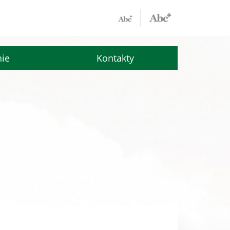
nie
Kontakty