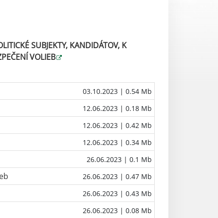
ITICKÉ SUBJEKTY, KANDIDÁTOV, K
PEČENÍ VOLIEB
03.10.2023
| 0.54 Mb
12.06.2023
| 0.18 Mb
12.06.2023
| 0.42 Mb
12.06.2023
| 0.34 Mb
26.06.2023
| 0.1 Mb
ieb
26.06.2023
| 0.47 Mb
26.06.2023
| 0.43 Mb
26.06.2023
| 0.08 Mb