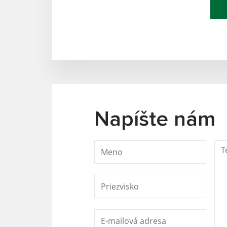
Napíšte nám