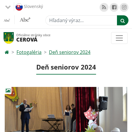
Slovenský
Hľadaný výraz...
Oficiálne stránky obce
CEROVÁ
Fotogaléria
Deň seniorov 2024
Deň seniorov 2024