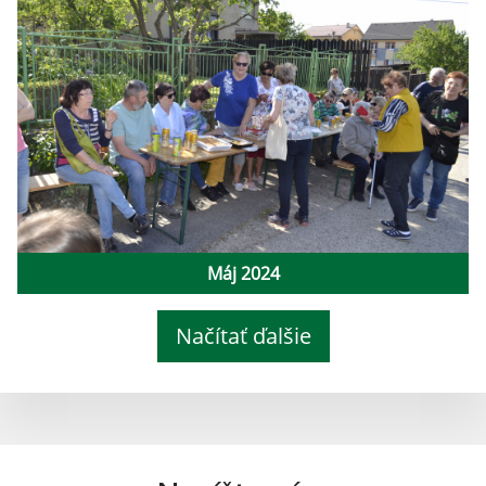
Máj 2024
Načítať ďalšie