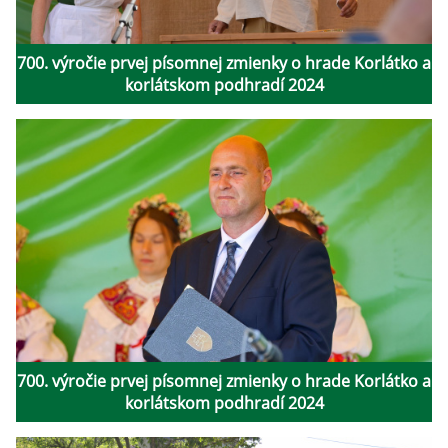
700. výročie prvej písomnej zmienky o hrade Korlátko a
korlátskom podhradí 2024
700. výročie prvej písomnej zmienky o hrade Korlátko a
korlátskom podhradí 2024