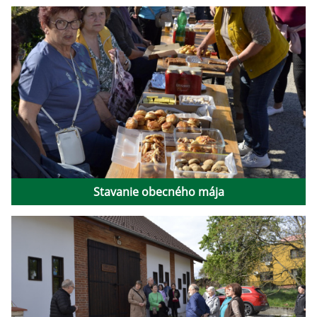
Stavanie obecného mája